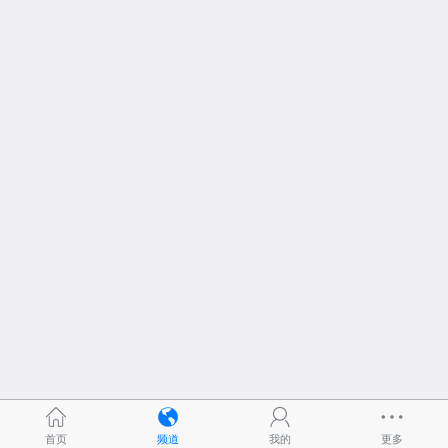
首页
频道
我的
更多