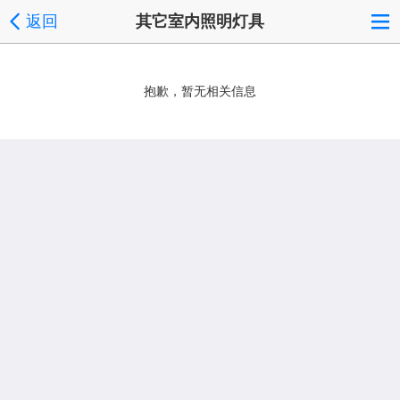
返回
其它室内照明灯具
抱歉，暂无相关信息