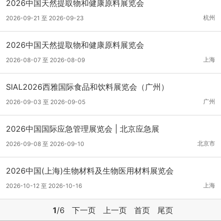
2026中国天然提取物和健康原料展览会
杭州
2026-09-21 至 2026-09-23
2026中国天然提取物和健康原料展览会
上海
2026-08-07 至 2026-08-09
SIAL2026西雅国际食品和饮料展览会（广州）
广州
2026-09-03 至 2026-09-05
2026中国国际应急管理展览会 | 北京应急展
北京市
2026-09-08 至 2026-09-10
2026中国(上海)生物材料及生物医用材料展览会
上海
2026-10-12 至 2026-10-16
1
/6
下一页
上一页
首页
尾页