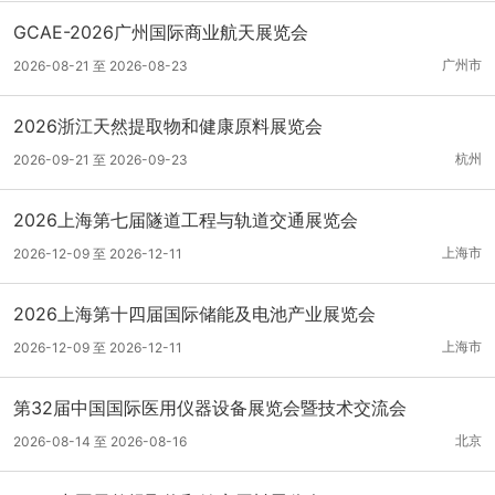
GCAE-2026广州国际商业航天展览会
广州市
2026-08-21 至 2026-08-23
2026浙江天然提取物和健康原料展览会
杭州
2026-09-21 至 2026-09-23
2026上海第七届隧道工程与轨道交通展览会
上海市
2026-12-09 至 2026-12-11
2026上海第十四届国际储能及电池产业展览会
上海市
2026-12-09 至 2026-12-11
第32届中国国际医用仪器设备展览会暨技术交流会
北京
2026-08-14 至 2026-08-16