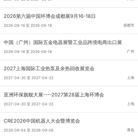
2026第六届中国环博会成都展9月16-18日
成都市
2026-09-16 至 2026-09-18
中国（广州）国际五金电器展暨工业品跨境电商出口展
广州
2026-09-16 至 2026-09-18
2027上海国际工业热泵及余热回收展览会
上海
2027-04-20 至 2027-04-22
亚洲环保旗舰大展----2027第28届上海环博会
上海
2027-04-20 至 2027-04-22
CRE2026中国机器人大会暨博览会
青岛
2026-09-04 至 2026-09-06