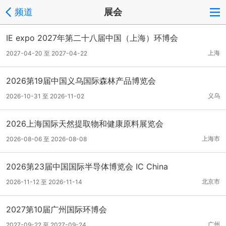
频道
展会
IE expo 2027年第二十八届中国（上海）环博会
上海
2027-04-20 至 2027-04-22
2026第19届中国义乌国际森林产品博览会
义乌
2026-10-31 至 2026-11-02
2026上海国际天然提取物和健康原料展览会
上海市
2026-08-06 至 2026-08-08
2026第23届中国国际半导体博览会 IC China
北京市
2026-11-12 至 2026-11-14
2027第10届广州国际环博会
广州
2027-09-22 至 2027-09-24