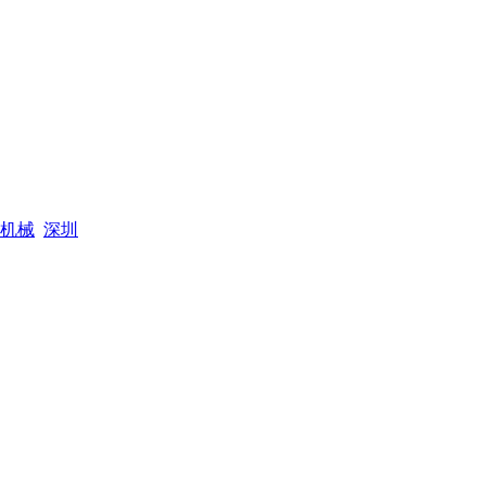
机械
深圳