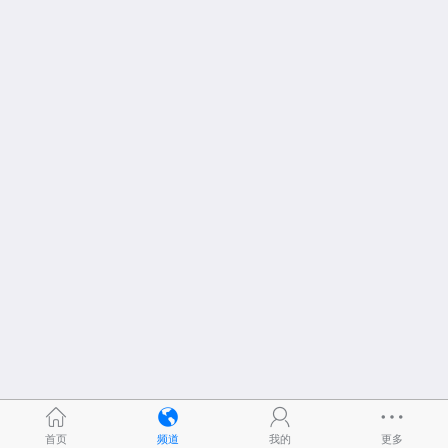
首页
频道
我的
更多