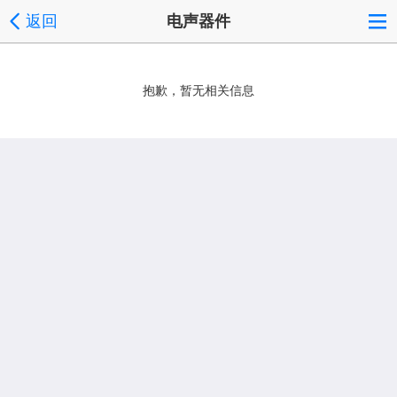
返回
电声器件
抱歉，暂无相关信息