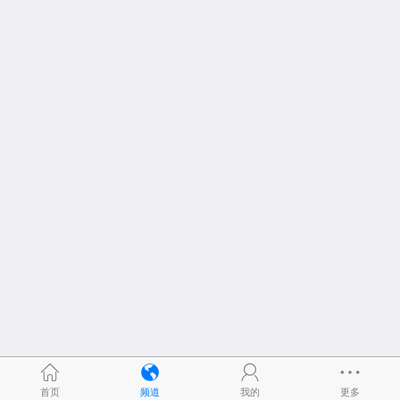
首页
频道
我的
更多