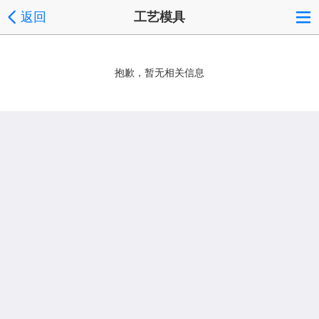
返回
工艺模具
抱歉，暂无相关信息