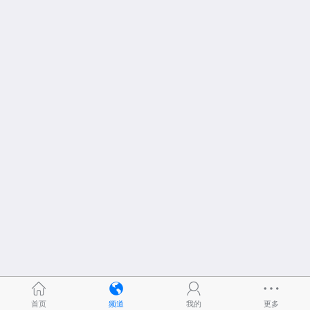
首页
频道
我的
更多