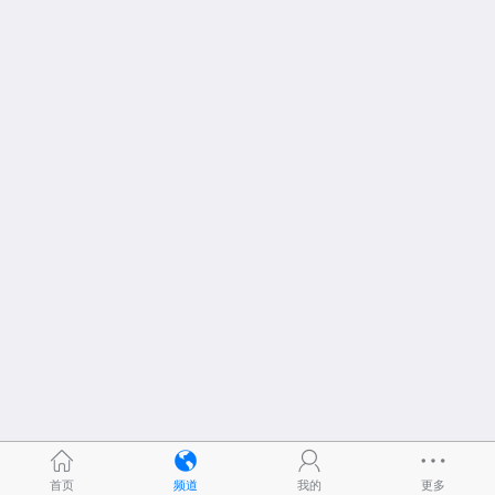
首页
频道
我的
更多