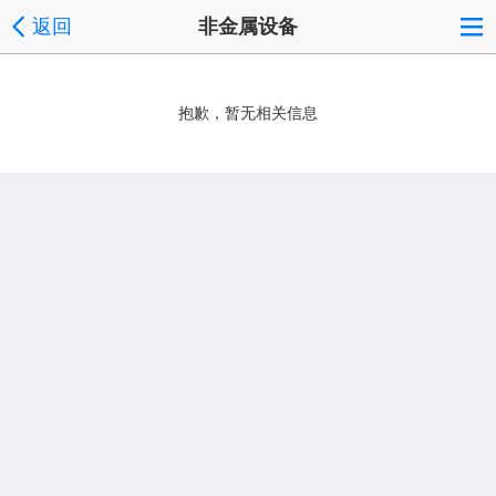
返回
非金属设备
抱歉，暂无相关信息