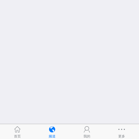
首页
频道
我的
更多