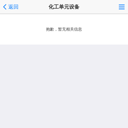
返回
化工单元设备
抱歉，暂无相关信息