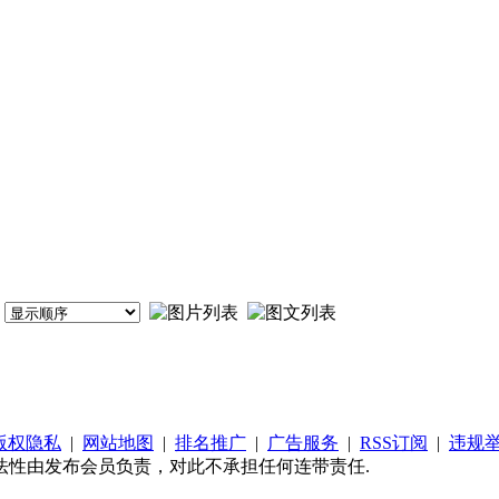
版权隐私
|
网站地图
|
排名推广
|
广告服务
|
RSS订阅
|
违规
法性由发布会员负责，对此不承担任何连带责任.