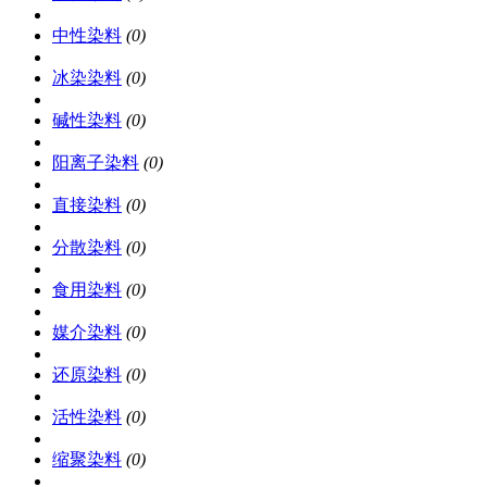
中性染料
(0)
冰染染料
(0)
碱性染料
(0)
阳离子染料
(0)
直接染料
(0)
分散染料
(0)
食用染料
(0)
媒介染料
(0)
还原染料
(0)
活性染料
(0)
缩聚染料
(0)