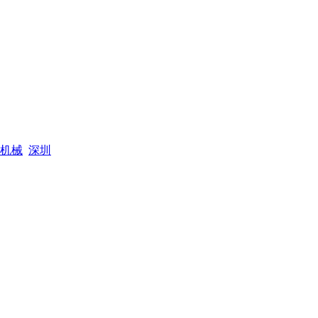
机械
深圳