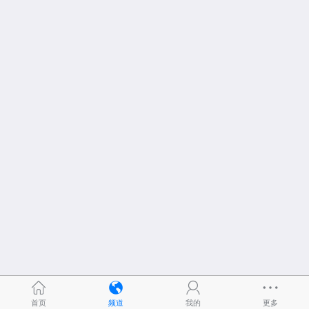
首页
频道
我的
更多