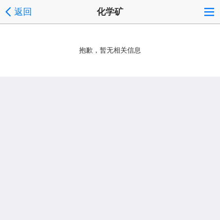
返回
化学矿
抱歉，暂无相关信息