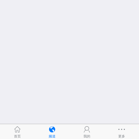
首页
频道
我的
更多