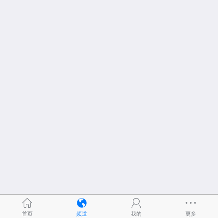
首页
频道
我的
更多