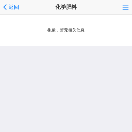
返回
化学肥料
抱歉，暂无相关信息