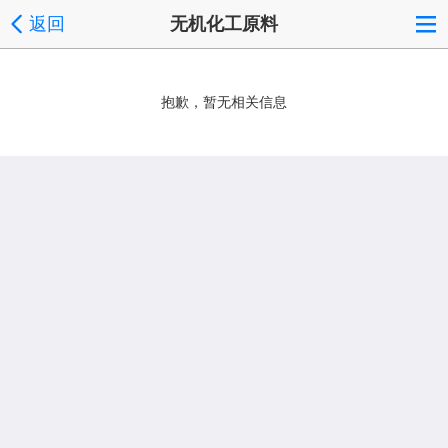
返回
无机化工原料
抱歉，暂无相关信息