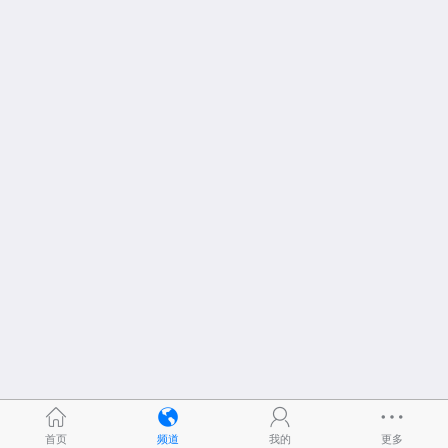
首页
频道
我的
更多