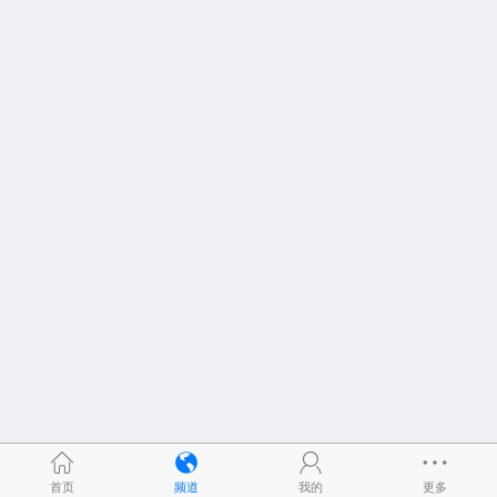
首页
频道
我的
更多