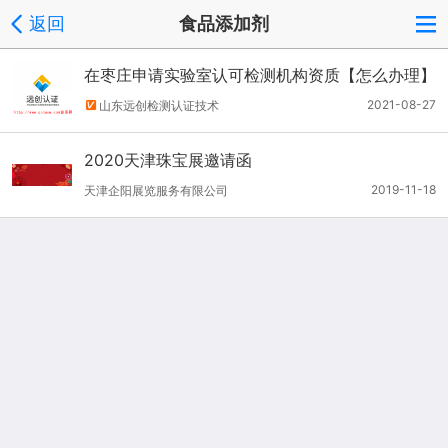
返回
食品添加剂
在枣庄申请实验室认可检测机构资质【怎么办理】
2021-08-27
山东远创检测认证技术
2020天津珠宝展邀请函
2019-11-18
天津企阳展览服务有限公司