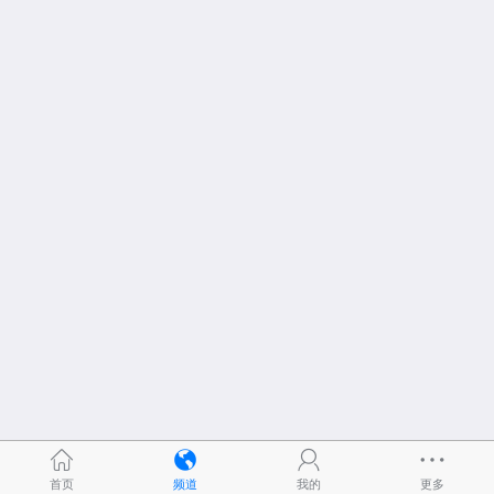
首页
频道
我的
更多