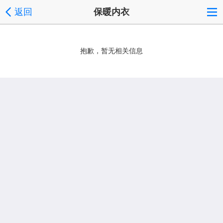
返回
保暖内衣
抱歉，暂无相关信息