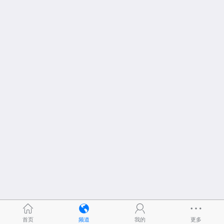
首页
频道
我的
更多