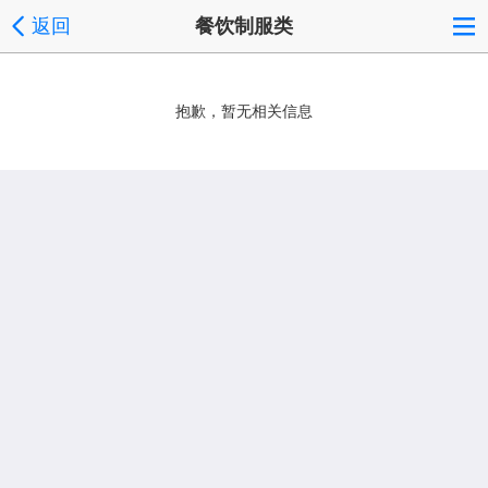
返回
餐饮制服类
抱歉，暂无相关信息