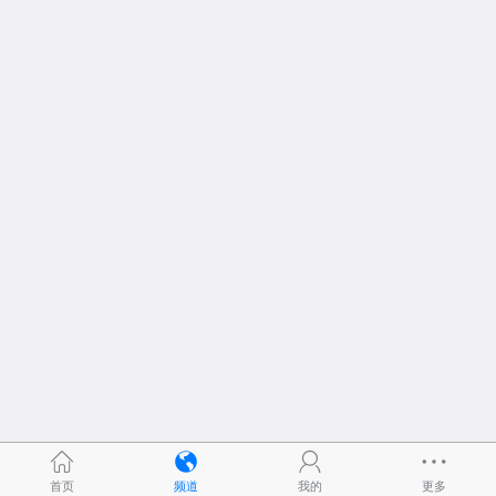
首页
频道
我的
更多