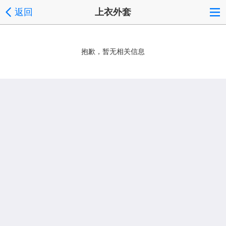
返回
上衣外套
抱歉，暂无相关信息