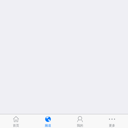
首页
频道
我的
更多