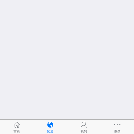
首页
频道
我的
更多