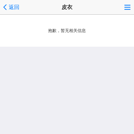
返回
皮衣
抱歉，暂无相关信息