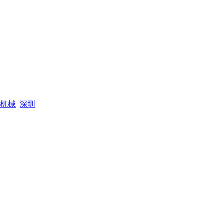
机械
深圳