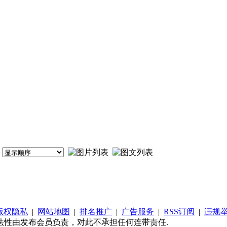
版权隐私
|
网站地图
|
排名推广
|
广告服务
|
RSS订阅
|
违规
法性由发布会员负责，对此不承担任何连带责任.