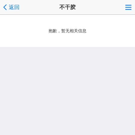
返回
不干胶
抱歉，暂无相关信息