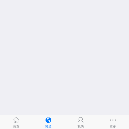
首页
频道
我的
更多