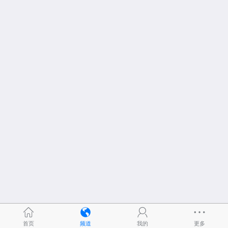
首页
频道
我的
更多