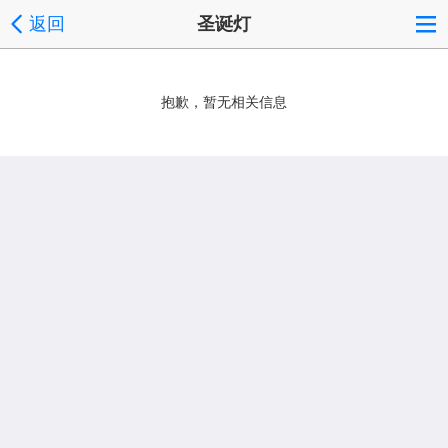
返回
圣诞灯
抱歉，暂无相关信息