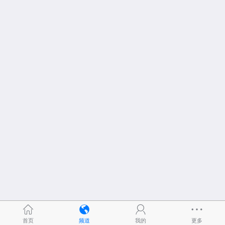
首页
频道
我的
更多