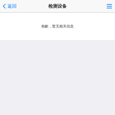
返回
检测设备
抱歉，暂无相关信息