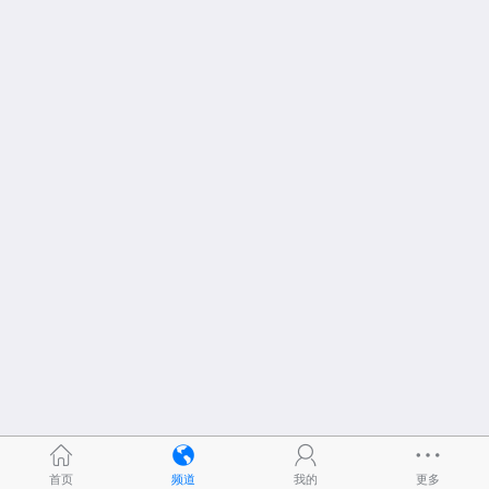
首页
频道
我的
更多