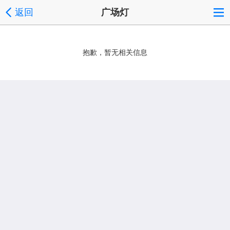
返回
广场灯
抱歉，暂无相关信息