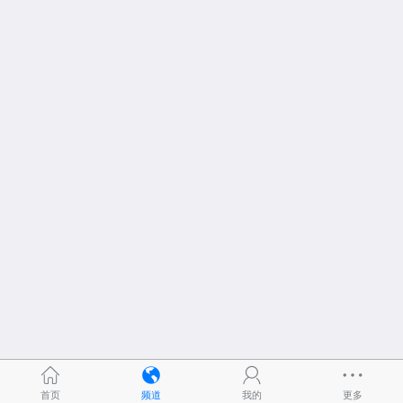
首页
频道
我的
更多