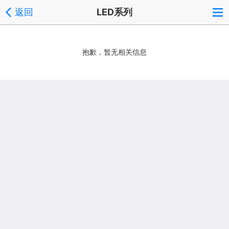
返回
LED系列
抱歉，暂无相关信息