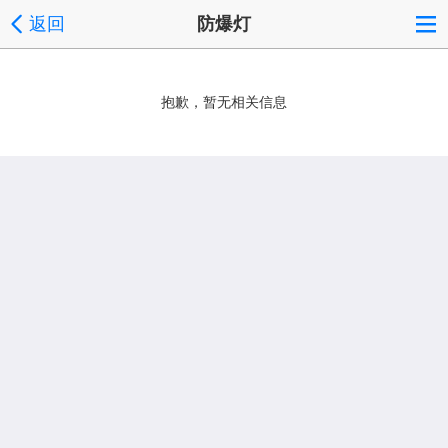
返回
防爆灯
抱歉，暂无相关信息