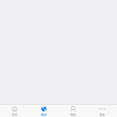
首页
频道
我的
更多