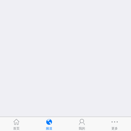
首页
频道
我的
更多