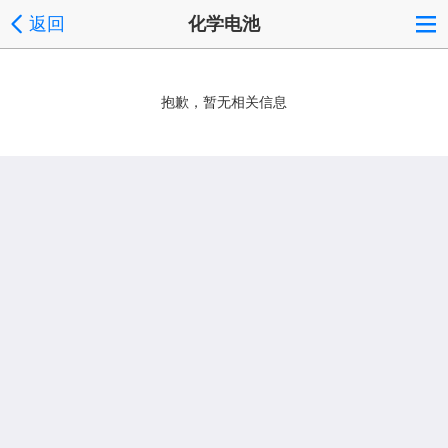
返回
化学电池
抱歉，暂无相关信息