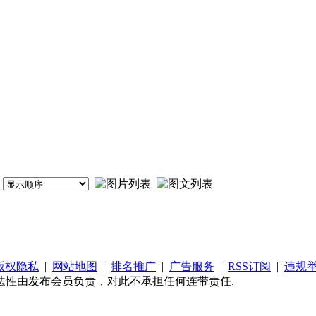
版权隐私
|
网站地图
|
排名推广
|
广告服务
|
RSS订阅
|
违规
法性由发布会员负责，对此不承担任何连带责任.