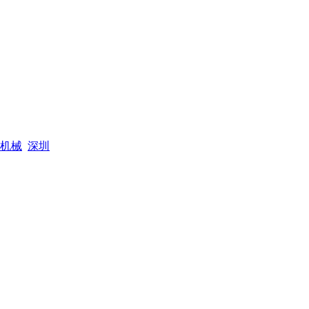
机械
深圳