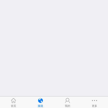
首页
频道
我的
更多