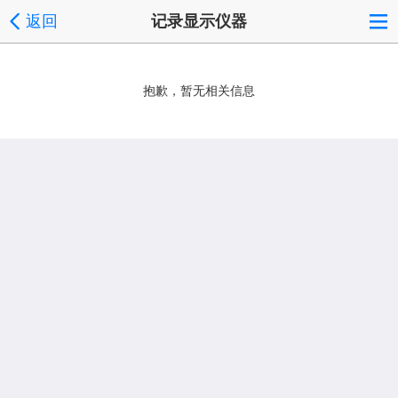
返回
记录显示仪器
抱歉，暂无相关信息