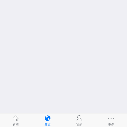
首页
频道
我的
更多