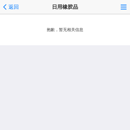
返回
日用橡胶品
抱歉，暂无相关信息