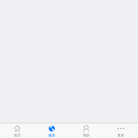
首页
频道
我的
更多