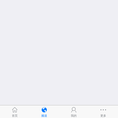
首页
频道
我的
更多