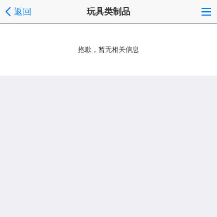
返回
玩具类制品
抱歉，暂无相关信息