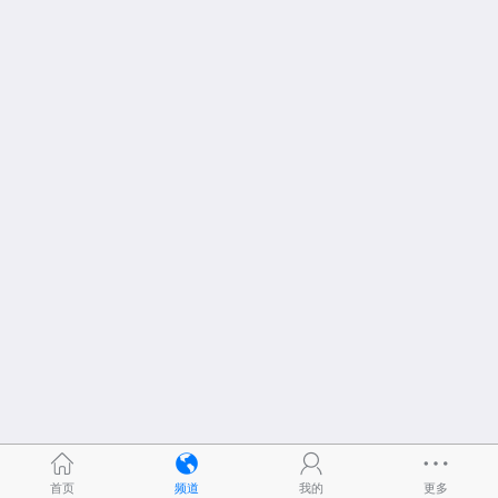
首页
频道
我的
更多