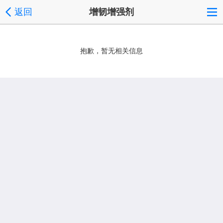
返回
增韧增强剂
抱歉，暂无相关信息