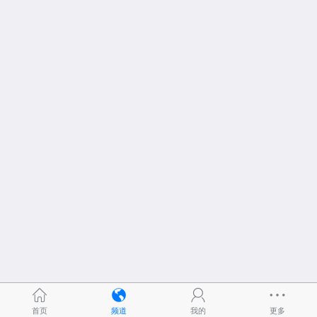
首页
频道
我的
更多