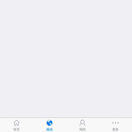
首页
频道
我的
更多