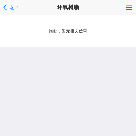
返回
环氧树脂
抱歉，暂无相关信息