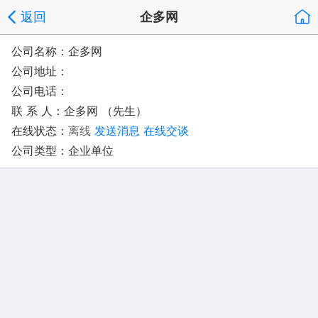
返回
企多网
公司名称：企多网
公司地址：
公司电话：
联 系 人：企多网 （先生）
在线状态：
离线
发送消息
在线交谈
公司类型：企业单位