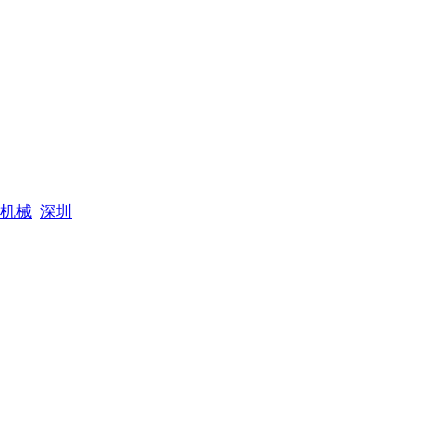
机械
深圳