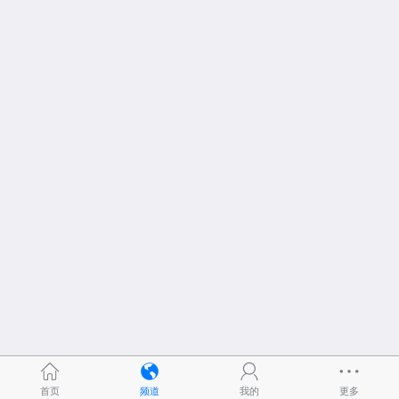
首页
频道
我的
更多