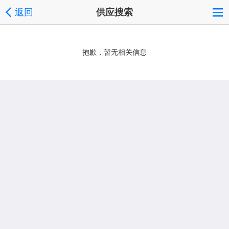
返回
供应搜索
抱歉，暂无相关信息