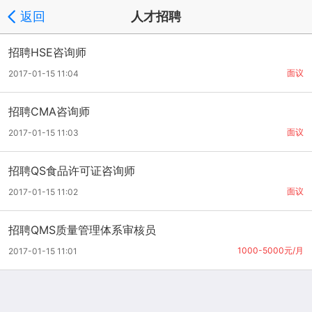
返回
人才招聘
招聘HSE咨询师
面议
2017-01-15 11:04
招聘CMA咨询师
面议
2017-01-15 11:03
招聘QS食品许可证咨询师
面议
2017-01-15 11:02
招聘QMS质量管理体系审核员
1000-5000元/月
2017-01-15 11:01