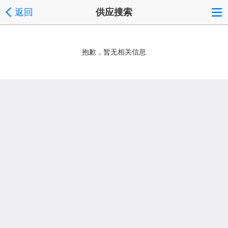
返回
供应搜索
抱歉，暂无相关信息