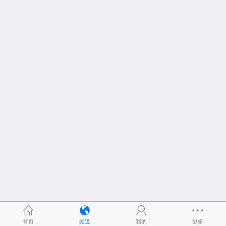
首页
频道
我的
更多