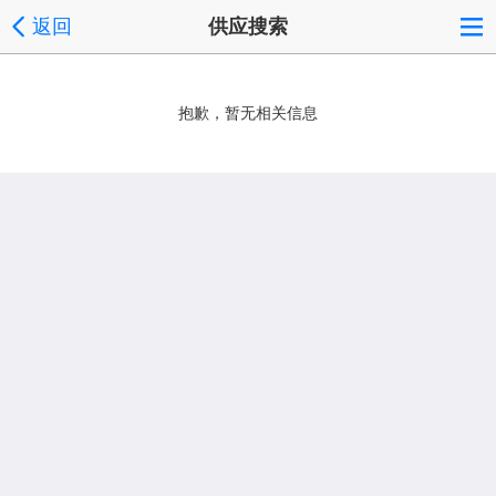
返回
供应搜索
抱歉，暂无相关信息