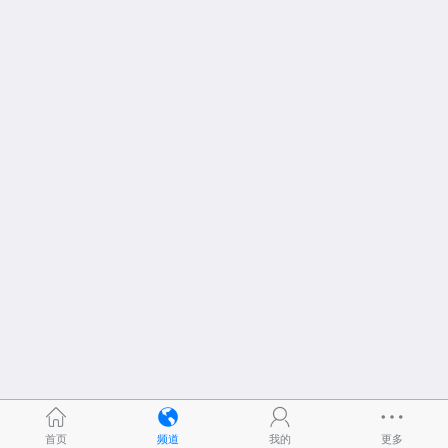
首页
频道
我的
更多