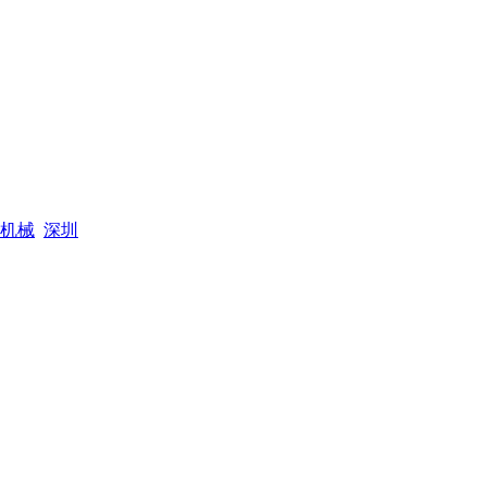
机械
深圳