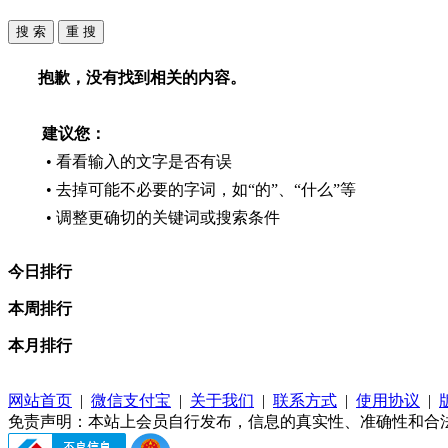
抱歉，没有找到相关的内容。
建议您：
• 看看输入的文字是否有误
• 去掉可能不必要的字词，如“的”、“什么”等
• 调整更确切的关键词或搜索条件
今日排行
本周排行
本月排行
网站首页
|
微信支付宝
|
关于我们
|
联系方式
|
使用协议
|
免责声明：本站上会员自行发布，信息的真实性、准确性和合