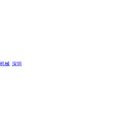
机械
深圳