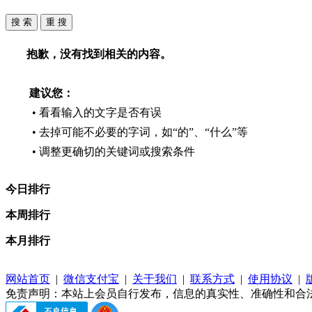
抱歉，没有找到相关的内容。
建议您：
• 看看输入的文字是否有误
• 去掉可能不必要的字词，如“的”、“什么”等
• 调整更确切的关键词或搜索条件
今日排行
本周排行
本月排行
网站首页
|
微信支付宝
|
关于我们
|
联系方式
|
使用协议
|
免责声明：本站上会员自行发布，信息的真实性、准确性和合